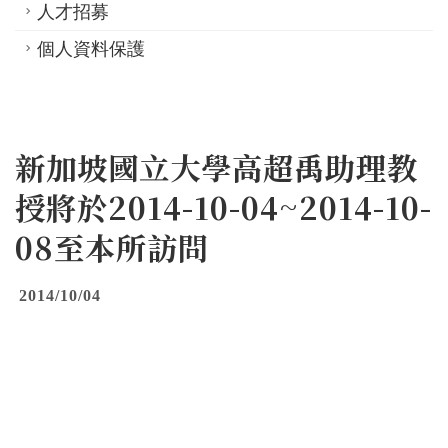
人才招募
個人資料保護
新加坡國立大學高超禹助理教
授將於2014-10-04~2014-10-
08至本所訪問
2014/10/04