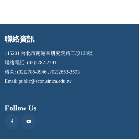
聯絡資訊
:::
115201 台北市南港區研究院路二段128號
聯絡電話: (02)2782-2791
傳真: (02)2785-3946 , (02)2653-3593
Email:
public@econ.sinica.edu.tw
Follow Us
Facebook
Youtube