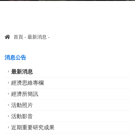
首頁
最新消息
消息公告
最新消息
經濟思維專欄
經濟所簡訊
活動照片
活動影音
近期重要研究成果