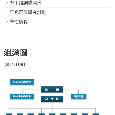
學術諮詢委員會
研究群與研究計劃
歷任所長
組織圖
2021/11/01