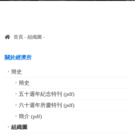
首頁
組織圖
關於經濟所
簡史
簡史
五十週年紀念特刊 (pdf)
六十週年所慶特刊 (pdf)
簡介 (pdf)
組織圖