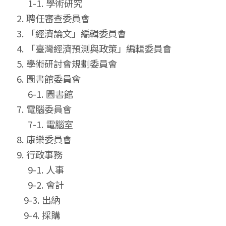
1-1. 學術研究
2. 聘任審查委員會
3. 「經濟論文」編輯委員會
4. 「臺灣經濟預測與政策」編輯委員會
5. 學術研討會規劃委員會
6. 圖書館委員會
6-1. 圖書館
7. 電腦委員會
7-1. 電腦室
8. 康樂委員會
9. 行政事務
9-1. 人事
9-2. 會計
9-3. 出納
9-4. 採購