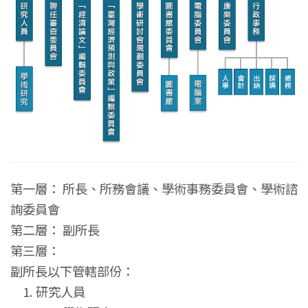
第一層： 所長、所務會議、學術事務委員會、學術諮
詢委員會
第二層： 副所長
第三層：
副所長以下管轄部份：
1. 研究人員