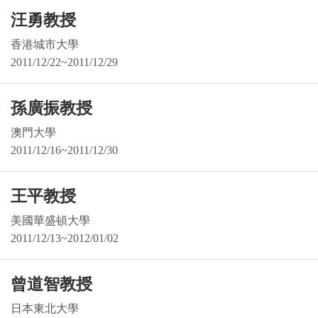
汪勇教授
香港城市大學
2011/12/22~2011/12/29
孫廣振教授
澳門大學
2011/12/16~2011/12/30
王平教授
美國華盛頓大學
2011/12/13~2012/01/02
曾道智教授
日本東北大學