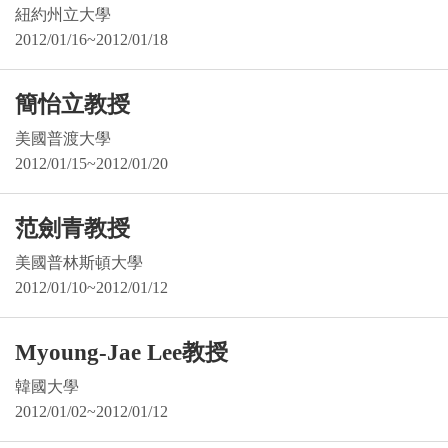
紐約州立大學
2012/01/16~2012/01/18
簡怡立教授
美國普渡大學
2012/01/15~2012/01/20
范劍青教授
美國普林斯頓大學
2012/01/10~2012/01/12
Myoung-Jae Lee教授
韓國大學
2012/01/02~2012/01/12