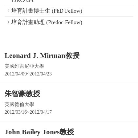
培育計畫博士生 (PhD Fellow)
培育計畫助理 (Predoc Fellow)
Leonard J. Mirman教授
美國維吉尼亞大學
2012/04/09~2012/04/23
朱智豪教授
英國德倫大學
2012/03/16~2012/04/17
John Bailey Jones教授