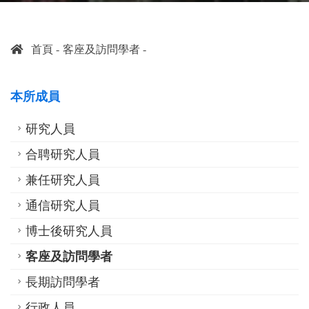
首頁
客座及訪問學者
本所成員
研究人員
合聘研究人員
兼任研究人員
通信研究人員
博士後研究人員
客座及訪問學者
長期訪問學者
行政人員