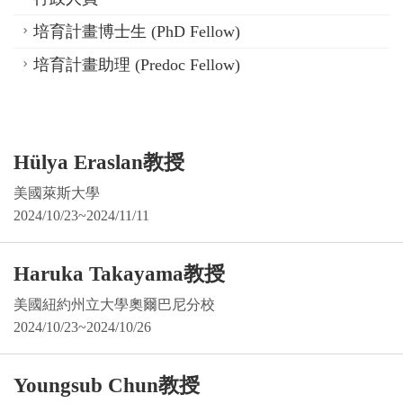
培育計畫博士生 (PhD Fellow)
培育計畫助理 (Predoc Fellow)
Hülya Eraslan教授
美國萊斯大學
2024/10/23~2024/11/11
Haruka Takayama教授
美國紐約州立大學奧爾巴尼分校
2024/10/23~2024/10/26
Youngsub Chun教授