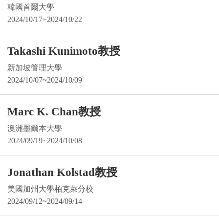
韓國首爾大學
2024/10/17~2024/10/22
Takashi Kunimoto教授
新加坡管理大學
2024/10/07~2024/10/09
Marc K. Chan教授
澳洲墨爾本大學
2024/09/19~2024/10/08
Jonathan Kolstad教授
美國加州大學柏克萊分校
2024/09/12~2024/09/14