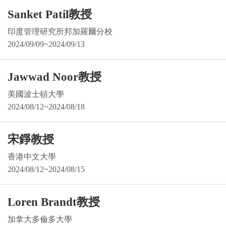
Sanket Patil教授
印度管理研究所邦加羅爾分校
2024/09/09~2024/09/13
Jawwad Noor教授
美國波士頓大學
2024/08/12~2024/08/18
宋錚教授
香港中文大學
2024/08/12~2024/08/15
Loren Brandt教授
加拿大多倫多大學