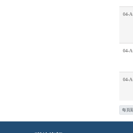
04-A
04-A
04-A
每頁