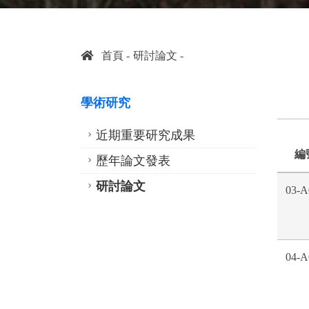
首頁
研討論文
學術研究
近期重要研究成果
編
歷年論文發表
研討論文
03-A
04-A