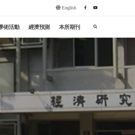
English
Facebook
youtube
search
學術活動
經濟預測
本所期刊