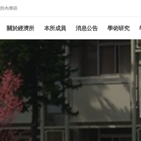
所內專區
究所
關於經濟所
本所成員
消息公告
學術研究