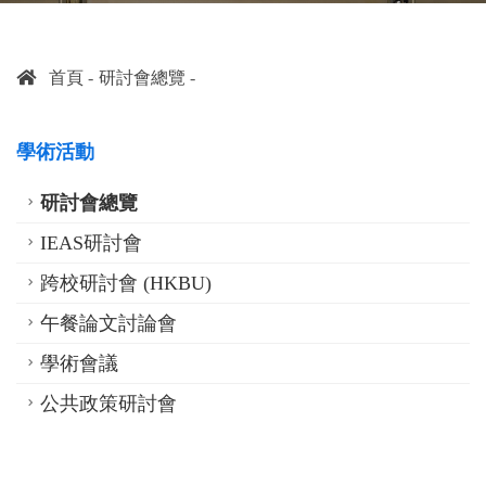
首頁
研討會總覽
學術活動
研討會總覽
IEAS研討會
跨校研討會 (HKBU)
午餐論文討論會
學術會議
公共政策研討會