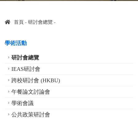
首頁
研討會總覽
學術活動
研討會總覽
IEAS研討會
跨校研討會 (HKBU)
午餐論文討論會
學術會議
公共政策研討會