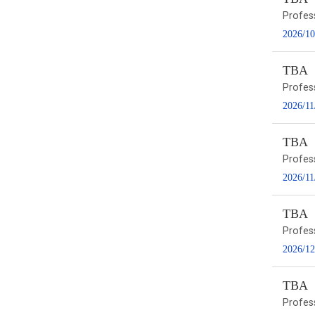
Profess
2026/10
TBA
Profes
2026/11
TBA
Profes
2026/11
TBA
Profes
2026/12
TBA
Profes