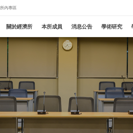
所內專區
究所
關於經濟所
本所成員
消息公告
學術研究