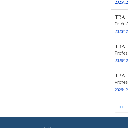
2026/12
TBA
Dr. Yu-
2026/12
TBA
Profes
2026/12
TBA
Profes
2026/12
<<