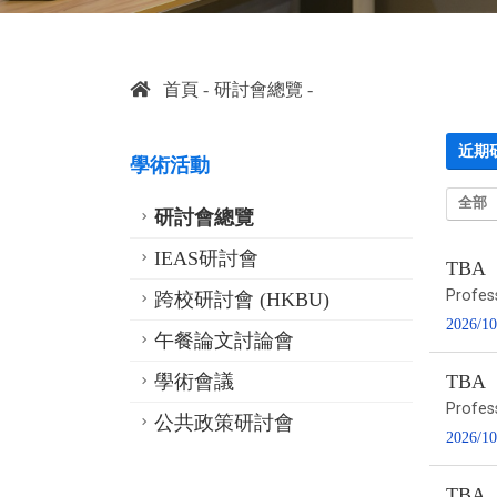
首頁
研討會總覽
近期
學術活動
全部
研討會總覽
IEAS研討會
TBA
Profes
跨校研討會 (HKBU)
2026/10
午餐論文討論會
學術會議
TBA
Profes
公共政策研討會
2026/10
TBA