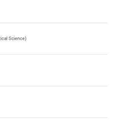
ical Science)