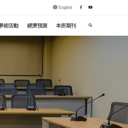
English
Facebook
youtube
search
學術活動
經濟預測
本所期刊