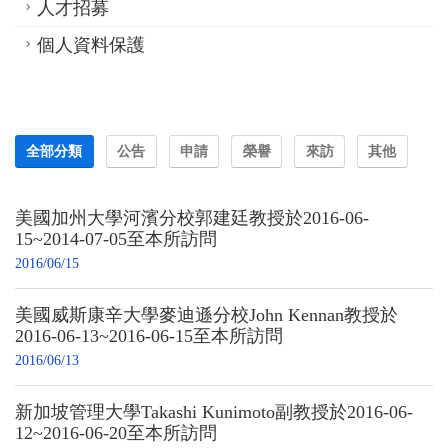
人才招募
個人資料保護
全部分類
公告
申請
榮譽
來訪
其他
美國加州大學河濱分校郭建廷教授於2016-06-
15~2014-07-05至本所訪問
2016/06/15
美國威斯康辛大學麥迪遜分校John Kennan教授於
2016-06-13~2016-06-15至本所訪問
2016/06/13
新加坡管理大學Takashi Kunimoto副教授於2016-06-
12~2016-06-20至本所訪問