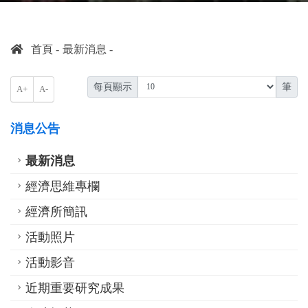
首頁
最新消息
每頁顯示
筆
A+
A-
消息公告
最新消息
經濟思維專欄
經濟所簡訊
活動照片
活動影音
近期重要研究成果