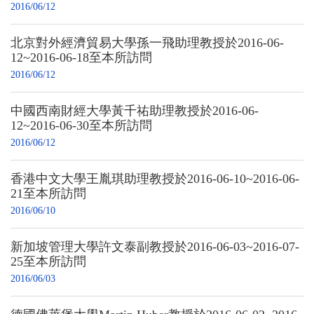
2016/06/12
北京對外經濟貿易大學孫一飛助理教授於2016-06-
12~2016-06-18至本所訪問
2016/06/12
中國西南財經大學黃千祐助理教授於2016-06-
12~2016-06-30至本所訪問
2016/06/12
香港中文大學王胤琪助理教授於2016-06-10~2016-06-
21至本所訪問
2016/06/10
新加坡管理大學許文泰副教授於2016-06-03~2016-07-
25至本所訪問
2016/06/03