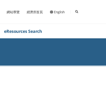
search
網站導覽
經濟所首頁
English
eResources Search