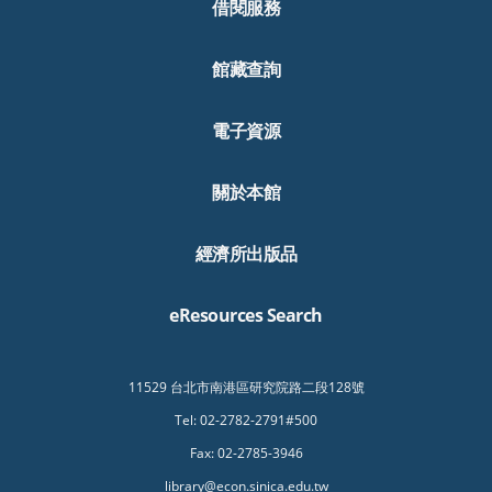
借閱服務
館藏查詢
電子資源
關於本館
經濟所出版品
eResources Search
11529 台北市南港區研究院路二段128號
Tel: 02-2782-2791#500
Fax: 02-2785-3946
library@econ.sinica.edu.tw