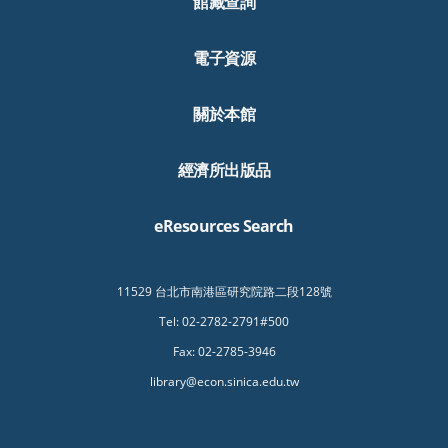
館藏查詢
電子資源
關於本館
經濟所出版品
eResources Search
11529 台北市南港區研究院路二段128號
Tel: 02-2782-2791#500
Fax: 02-2785-3946
library@econ.sinica.edu.tw