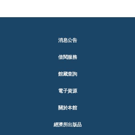
消息公告
借閱服務
館藏查詢
電子資源
關於本館
經濟所出版品