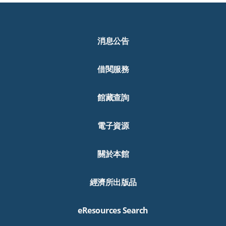
消息公告
借閱服務
館藏查詢
電子資源
關於本館
經濟所出版品
eResources Search