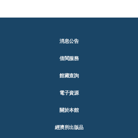
消息公告
借閱服務
館藏查詢
電子資源
關於本館
經濟所出版品