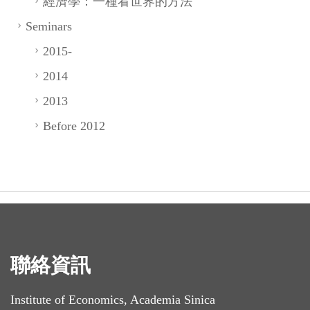
經濟學：一種看世界的方法
Seminars
2015-
2014
2013
Before 2012
聯絡資訊
Institute of Economics, Academia Sinica