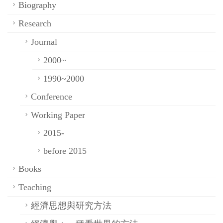
Biography
Research
Journal
2000~
1990~2000
Conference
Working Paper
2015-
before 2015
Books
Teaching
經濟思想與研究方法