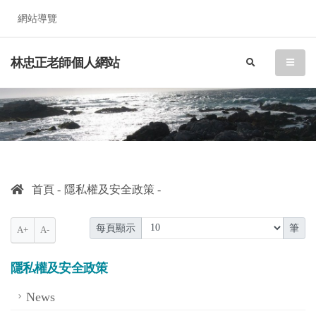
網站導覽
林忠正老師個人網站
search
menu
首頁
隱私權及安全政策
每頁顯示
筆
A+
A-
隱私權及安全政策
News