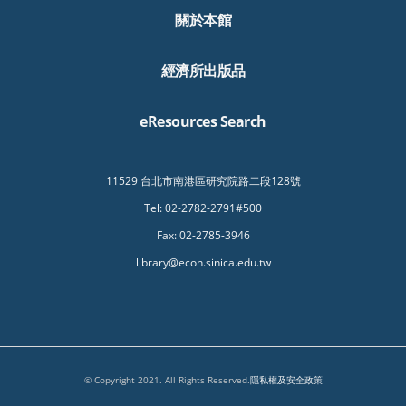
關於本館
經濟所出版品
eResources Search
11529 台北市南港區研究院路二段128號
Tel: 02-2782-2791#500
Fax: 02-2785-3946
library@econ.sinica.edu.tw
© Copyright 2021. All Rights Reserved.
隱私權及安全政策