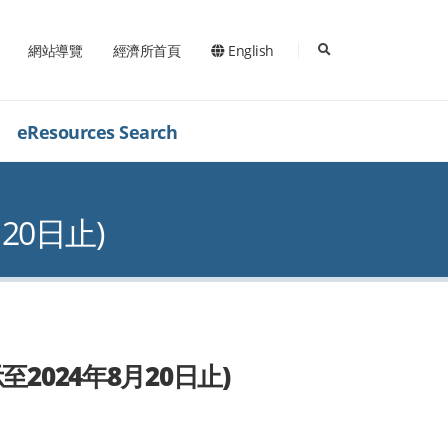
search
網站導覽
經濟所首頁
English
eResources Search
20日止)
2024年8月20日止)