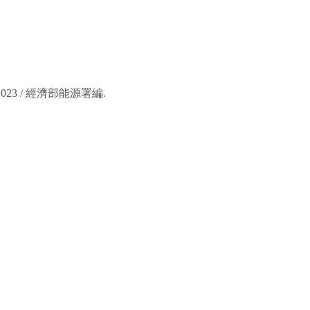
023 /
經濟部能源署編
.