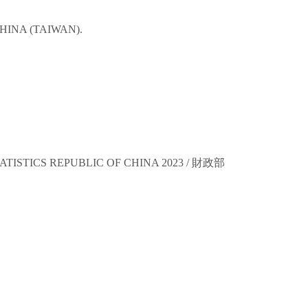
HINA (TAIWAN).
TISTICS REPUBLIC OF CHINA 2023 /
財政部