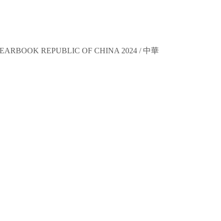
EARBOOK REPUBLIC OF CHINA 2024 /
中華