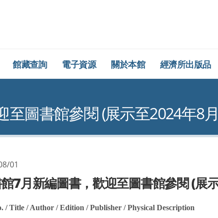
所圖書館
館藏查詢
電子資源
關於本館
經濟所出版品
圖書館參閱 (展示至2024年8月
08/01
館7月新編圖書，歡迎至圖書館參閱 (展示至
. / Title / Author / Edition / Publisher / Physical Description