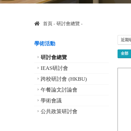
首頁
研討會總覽
近期
學術活動
全部
研討會總覽
IEAS研討會
跨校研討會 (HKBU)
午餐論文討論會
學術會議
公共政策研討會