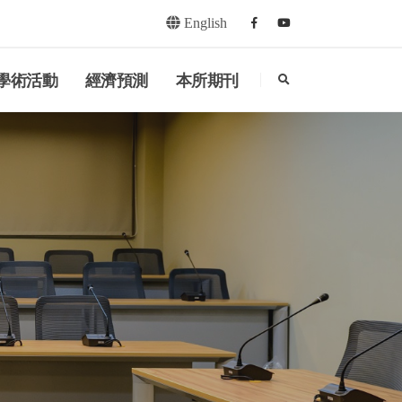
English
Facebook
youtube
search
學術活動
經濟預測
本所期刊