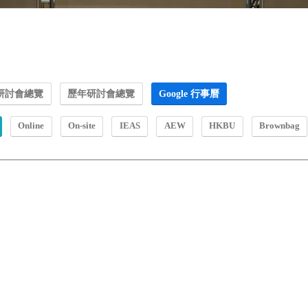
研討會總覽
歷年研討會總覽
Google 行事曆
Online
On-site
IEAS
AEW
HKBU
Brownbag