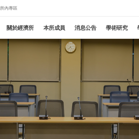
所內專區
究所
關於經濟所
本所成員
消息公告
學術研究