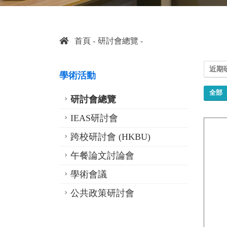
首頁
研討會總覽
近期
學術活動
全部
研討會總覽
IEAS研討會
跨校研討會 (HKBU)
午餐論文討論會
學術會議
公共政策研討會