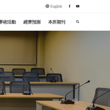
English
Facebook
youtube
search
學術活動
經濟預測
本所期刊