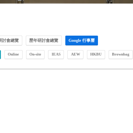
研討會總覽
歷年研討會總覽
Google 行事曆
Online
On-site
IEAS
AEW
HKBU
Brownbag