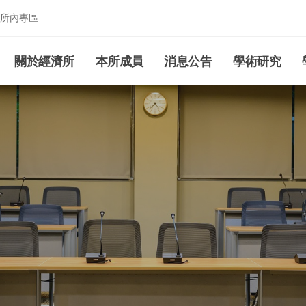
所內專區
究所
關於經濟所
本所成員
消息公告
學術研究