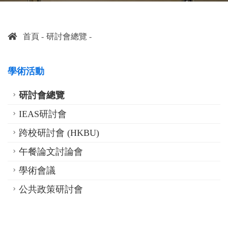
首頁
研討會總覽
學術活動
研討會總覽
IEAS研討會
跨校研討會 (HKBU)
午餐論文討論會
學術會議
公共政策研討會