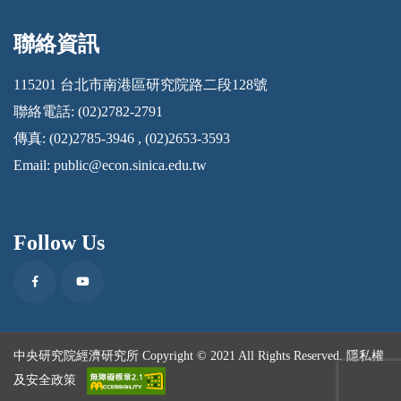
聯絡資訊
:::
115201 台北市南港區研究院路二段128號
聯絡電話: (02)2782-2791
傳真: (02)2785-3946 , (02)2653-3593
Email:
public@econ.sinica.edu.tw
Follow Us
Facebook
Youtube
中央研究院經濟研究所 Copyright © 2021 All Rights Reserved.
隱私權
及安全政策