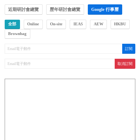
近期研討會總覽
歷年研討會總覽
Google 行事曆
全部
Online
On-site
IEAS
AEW
HKBU
Brownbag