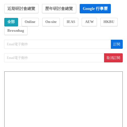
近期研討會總覽
歷年研討會總覽
Google 行事曆
全部
Online
On-site
IEAS
AEW
HKBU
Brownbag