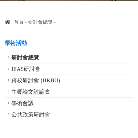
首頁
研討會總覽
學術活動
研討會總覽
IEAS研討會
跨校研討會 (HKBU)
午餐論文討論會
學術會議
公共政策研討會