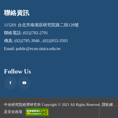
聯絡資訊
:::
115201 台北市南港區研究院路二段128號
聯絡電話: (02)2782-2791
傳真: (02)2785-3946 , (02)2653-3593
Email:
public@econ.sinica.edu.tw
Follow Us
Facebook
Youtube
中央研究院經濟研究所 Copyright © 2021 All Rights Reserved.
隱私權
及安全政策