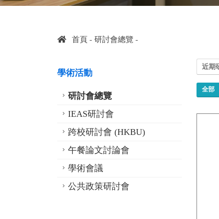
首頁
研討會總覽
近期
學術活動
全部
研討會總覽
IEAS研討會
跨校研討會 (HKBU)
午餐論文討論會
學術會議
公共政策研討會