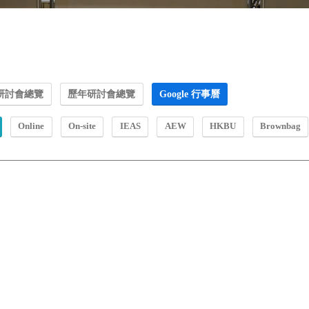
研討會總覽
歷年研討會總覽
Google 行事曆
Online
On-site
IEAS
AEW
HKBU
Brownbag