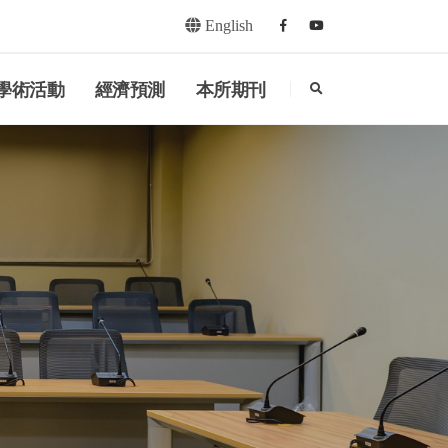
English
Facebook
youtube
search
學術活動
經濟預測
本所期刊