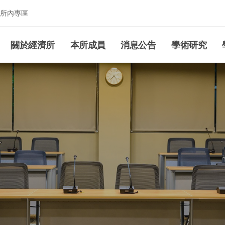
所內專區
究所
關於經濟所
本所成員
消息公告
學術研究