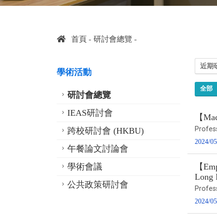
首頁
研討會總覽
近期
學術活動
全部
研討會總覽
IEAS研討會
【Macr
Profe
跨校研討會 (HKBU)
2024/05
午餐論文討論會
學術會議
【Empi
Long 
公共政策研討會
Profes
2024/05