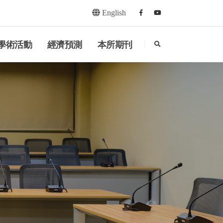
English
Facebook
youtube
search
學術活動
經濟預測
本所期刊