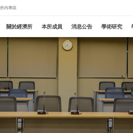
所內專區
究所
關於經濟所
本所成員
消息公告
學術研究