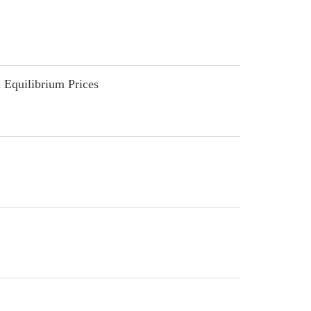
Equilibrium Prices