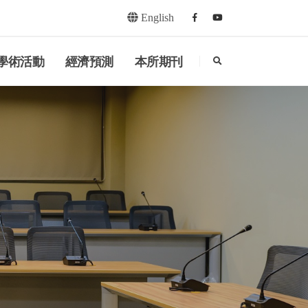
English
Facebook
youtube
search
學術活動
經濟預測
本所期刊