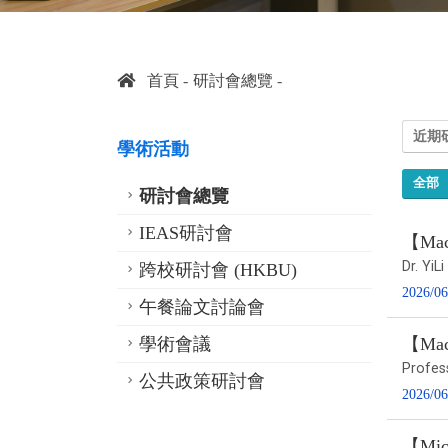
首頁
研討會總覽
近期
學術活動
全部
研討會總覽
IEAS研討會
【Macr
Dr. Yi
跨校研討會 (HKBU)
2026/06
午餐論文討論會
學術會議
【Macr
Profess
公共政策研討會
2026/06
【Micr