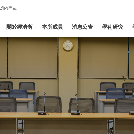
所內專區
究所
關於經濟所
本所成員
消息公告
學術研究