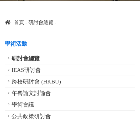
首頁
研討會總覽
學術活動
研討會總覽
IEAS研討會
跨校研討會 (HKBU)
午餐論文討論會
學術會議
公共政策研討會