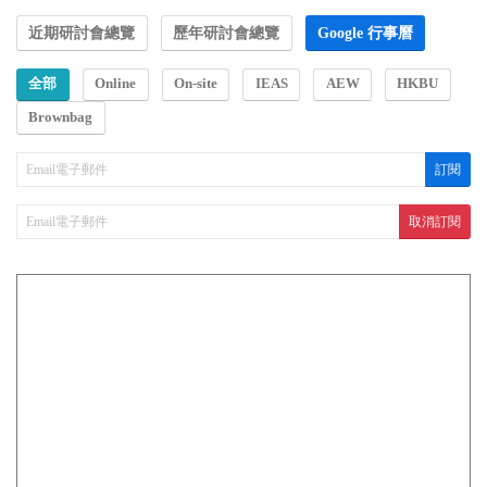
近期研討會總覽
歷年研討會總覽
Google 行事曆
全部
Online
On-site
IEAS
AEW
HKBU
Brownbag