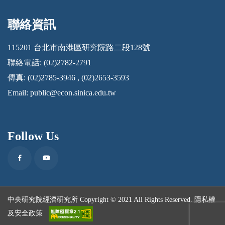
聯絡資訊
:::
115201 台北市南港區研究院路二段128號
聯絡電話: (02)2782-2791
傳真: (02)2785-3946 , (02)2653-3593
Email:
public@econ.sinica.edu.tw
Follow Us
Facebook
Youtube
中央研究院經濟研究所 Copyright © 2021 All Rights Reserved.
隱私權
及安全政策