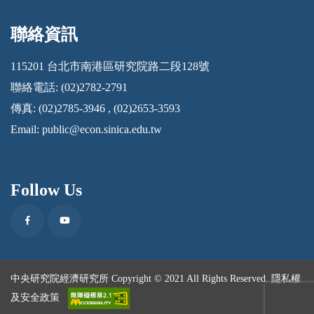
聯絡資訊
:::
115201 台北市南港區研究院路二段128號
聯絡電話: (02)2782-2791
傳真: (02)2785-3946 , (02)2653-3593
Email:
public@econ.sinica.edu.tw
Follow Us
Facebook
Youtube
中央研究院經濟研究所 Copyright © 2021 All Rights Reserved.
隱私權
及安全政策