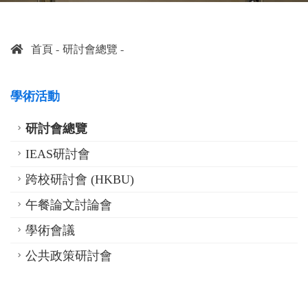
首頁
研討會總覽
學術活動
研討會總覽
IEAS研討會
跨校研討會 (HKBU)
午餐論文討論會
學術會議
公共政策研討會