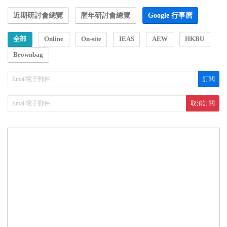
近期研討會總覽
歷年研討會總覽
Google 行事曆
全部
Online
On-site
IEAS
AEW
HKBU
Brownbag