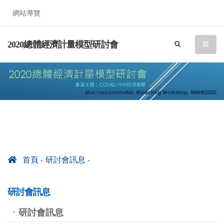
網站導覽
2020總體經濟計量模型研討會
search
menu
首頁
研討會訊息
研討會訊息
研討會訊息