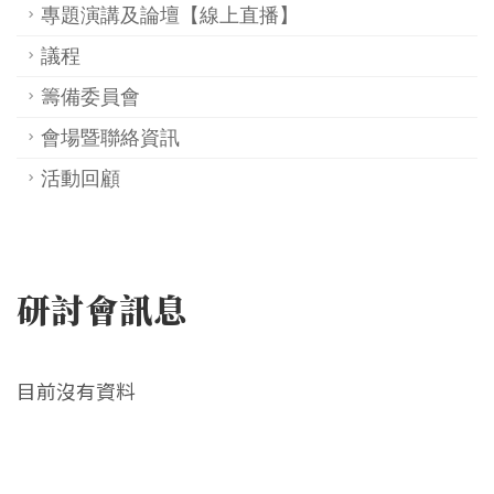
專題演講及論壇【線上直播】
議程
籌備委員會
會場暨聯絡資訊
活動回顧
研討會訊息
目前沒有資料