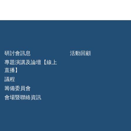
研討會訊息
活動回顧
專題演講及論壇【線上
直播】
議程
籌備委員會
會場暨聯絡資訊