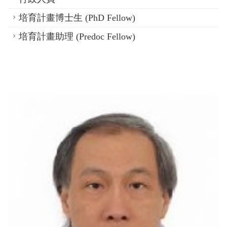
培育計畫博士生 (PhD Fellow)
培育計畫助理 (Predoc Fellow)