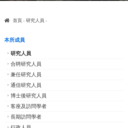
首頁
研究人員
本所成員
研究人員
合聘研究人員
兼任研究人員
通信研究人員
博士後研究人員
客座及訪問學者
長期訪問學者
行政人員