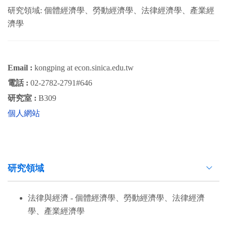
研究領域: 個體經濟學、勞動經濟學、法律經濟學、產業經
濟學
Email :
kongping at econ.sinica.edu.tw
電話 :
02-2782-2791#646
研究室 :
B309
個人網站
研究領域
法律與經濟 - 個體經濟學、勞動經濟學、法律經濟
學、產業經濟學