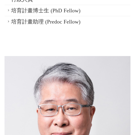
培育計畫博士生 (PhD Fellow)
培育計畫助理 (Predoc Fellow)