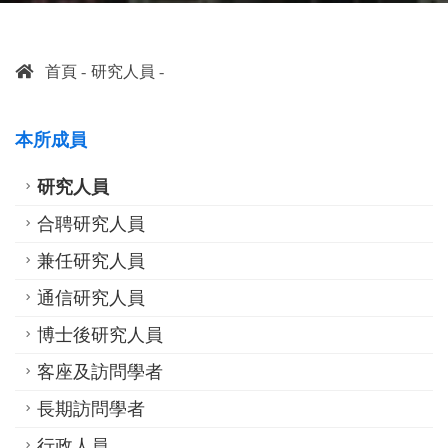
首頁
研究人員
本所成員
研究人員
合聘研究人員
兼任研究人員
通信研究人員
博士後研究人員
客座及訪問學者
長期訪問學者
行政人員