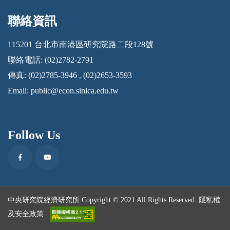
聯絡資訊
:::
115201 台北市南港區研究院路二段128號
聯絡電話: (02)2782-2791
傳真: (02)2785-3946 , (02)2653-3593
Email:
public@econ.sinica.edu.tw
Follow Us
Facebook
Youtube
中央研究院經濟研究所 Copyright © 2021 All Rights Reserved.
隱私權
及安全政策