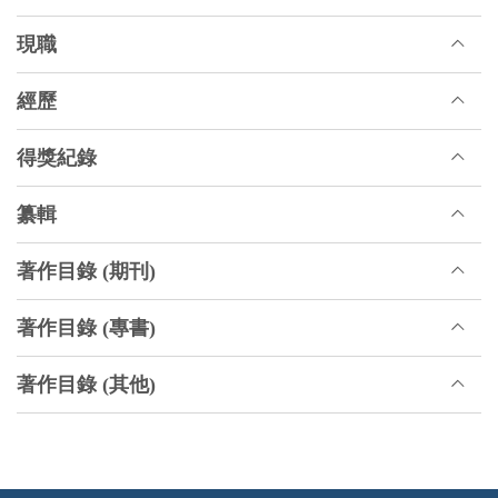
現職
經歷
得獎紀錄
纂輯
著作目錄 (期刊)
著作目錄 (專書)
著作目錄 (其他)