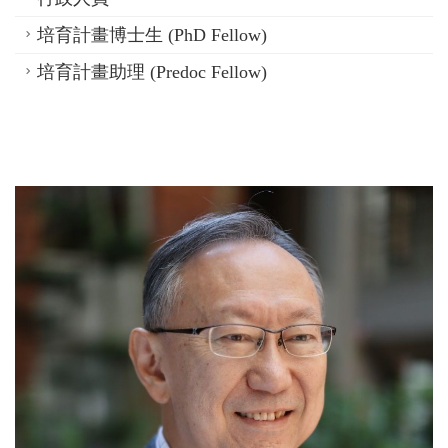
培育計畫博士生 (PhD Fellow)
培育計畫助理 (Predoc Fellow)