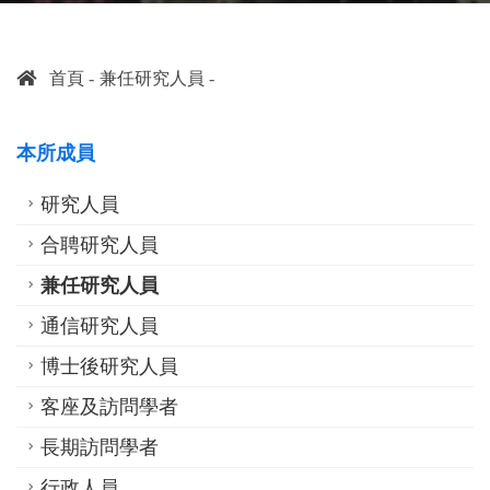
首頁
兼任研究人員
本所成員
研究人員
合聘研究人員
兼任研究人員
通信研究人員
博士後研究人員
客座及訪問學者
長期訪問學者
行政人員