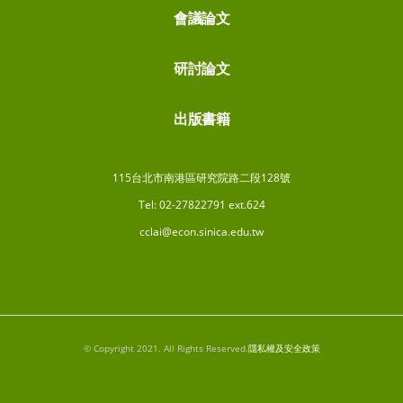
會議論文
研討論文
出版書籍
115台北市南港區研究院路二段128號
Tel: 02-27822791 ext.624
cclai@econ.sinica.edu.tw
© Copyright 2021. All Rights Reserved.
隱私權及安全政策