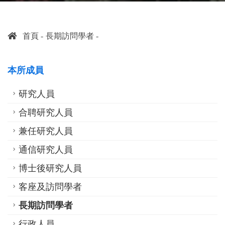
首頁
長期訪問學者
本所成員
研究人員
合聘研究人員
兼任研究人員
通信研究人員
博士後研究人員
客座及訪問學者
長期訪問學者
行政人員