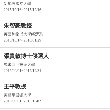
新加坡國立大學
2015/10/16~2015/12/16
朱智豪教授
英國利物浦大學經濟系
2015/10/14~2016/01/29
張貴敏博士候選人
馬來西亞拉曼大學
2015/09/01~2015/12/31
王平教授
美國華盛頓大學
2015/09/01~2015/11/02