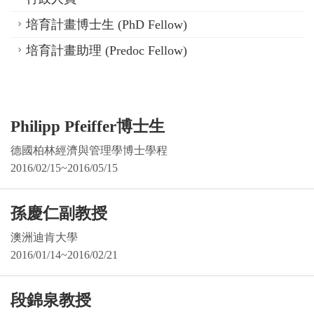
培育計畫博士生 (PhD Fellow)
培育計畫助理 (Predoc Fellow)
Philipp Pfeiffer博士生
德國柏林經濟與管理學博士學程
2016/02/15~2016/05/15
孫慶仁副教授
澳洲迪肯大學
2016/01/14~2016/02/21
段錦泉教授