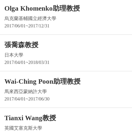
Olga Khomenko助理教授
烏克蘭基輔國立經濟大學
2017/06/01~2017/12/31
張喬森教授
日本大學
2017/04/01~2018/03/31
Wai-Ching Poon助理教授
馬來西亞蒙納許大學
2017/04/01~2017/06/30
Tianxi Wang教授
英國艾塞克斯大學