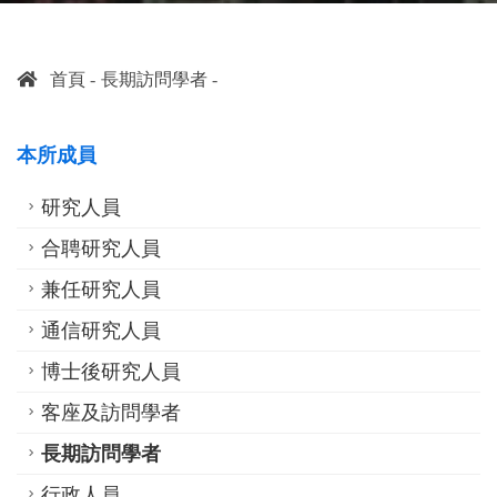
首頁
長期訪問學者
本所成員
研究人員
合聘研究人員
兼任研究人員
通信研究人員
博士後研究人員
客座及訪問學者
長期訪問學者
行政人員