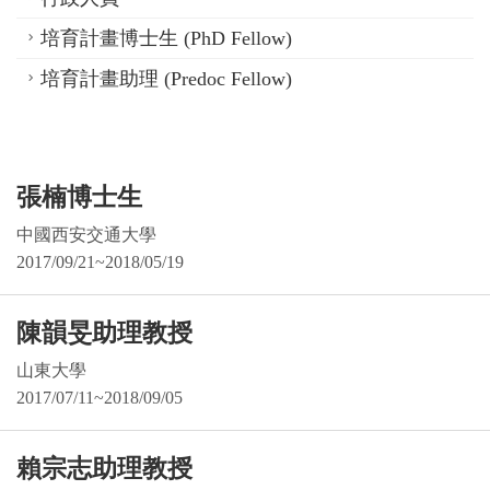
培育計畫博士生 (PhD Fellow)
培育計畫助理 (Predoc Fellow)
張楠博士生
中國西安交通大學
2017/09/21~2018/05/19
陳韻旻助理教授
山東大學
2017/07/11~2018/09/05
賴宗志助理教授