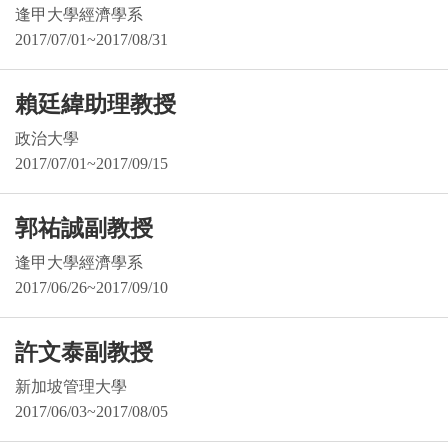
逢甲大學經濟學系
2017/07/01~2017/08/31
賴廷緯助理教授
政治大學
2017/07/01~2017/09/15
郭祐誠副教授
逢甲大學經濟學系
2017/06/26~2017/09/10
許文泰副教授
新加坡管理大學
2017/06/03~2017/08/05