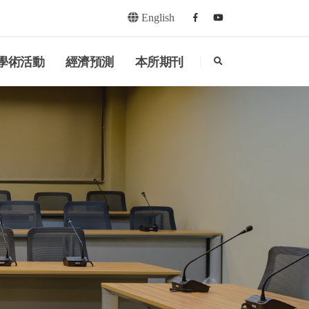
English
Facebook
youtube
search
學術活動
經濟預測
本所期刊