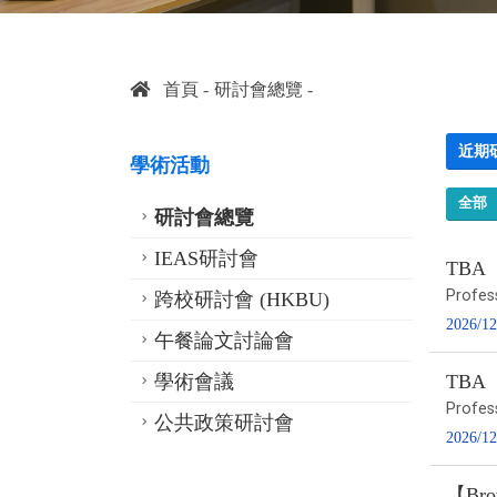
首頁
研討會總覽
近期
學術活動
全部
研討會總覽
IEAS研討會
TBA
Profes
跨校研討會 (HKBU)
2026/12
午餐論文討論會
學術會議
TBA
Profes
公共政策研討會
2026/12
【Bro