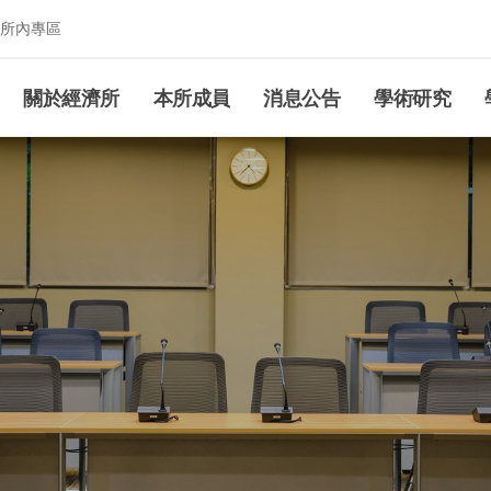
所內專區
究所
關於經濟所
本所成員
消息公告
學術研究