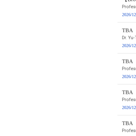
Profes
2026/12
TBA
Dr. Yu-
2026/12
TBA
Profes
2026/12
TBA
Profes
2026/12
TBA
Profes