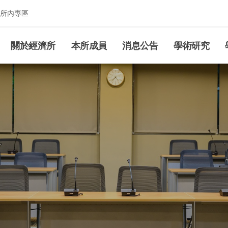
所內專區
究所
關於經濟所
本所成員
消息公告
學術研究