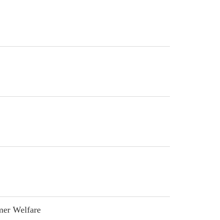
mer Welfare