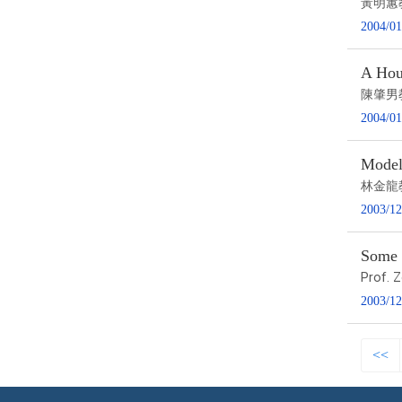
黃明蕙
2004/01
A Hou
陳肇男
2004/01
Model
林金龍
2003/12
Some 
Prof. 
2003/12
<<