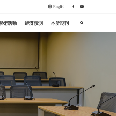
English
Facebook
youtube
search
學術活動
經濟預測
本所期刊